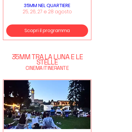
35MM NEL QUARTIERE
25, 26, 27 e 28 agosto
Scopri il programma
35MM TRA LA LUNA E LE
STELLE
CINEMA ITINERANTE