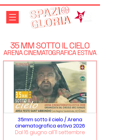
35 MM SOTTO IL CIELO
ARENA CINEMATOGRAFICA ESTIVA
35mm sotto il cielo / Arena
cinematografica estiva 2026
Dal 16 giugno all'11 settembre