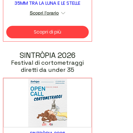
35MM TRA LA LUNA E LE STELLE
Scopri l'orario
Scopri di più
SINTRÒPIA 2026
Festival di cortometraggi
diretti da under 35