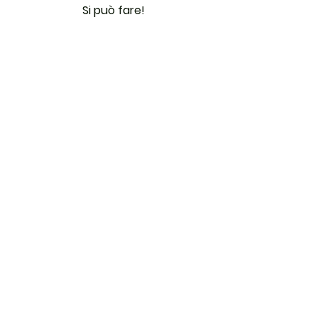
Si può fare!