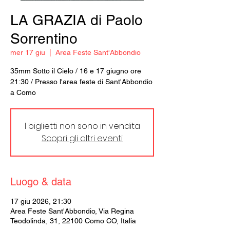
LA GRAZIA di Paolo
Sorrentino
mer 17 giu
  |  
Area Feste Sant'Abbondio
35mm Sotto il Cielo / 16 e 17 giugno ore
21:30 / Presso l'area feste di Sant'Abbondio
a Como
I biglietti non sono in vendita
Scopri gli altri eventi
Luogo & data
17 giu 2026, 21:30
Area Feste Sant'Abbondio, Via Regina
Teodolinda, 31, 22100 Como CO, Italia