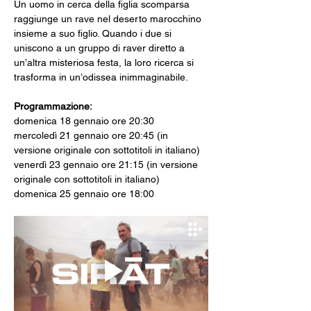
Un uomo in cerca della figlia scomparsa 
raggiunge un rave nel deserto marocchino 
insieme a suo figlio. Quando i due si 
uniscono a un gruppo di raver diretto a 
un’altra misteriosa festa, la loro ricerca si 
trasforma in un’odissea inimmaginabile.
Programmazione:
domenica 18 gennaio ore 20:30
mercoledì 21 gennaio ore 20:45 (in 
versione originale con sottotitoli in italiano)
venerdì 23 gennaio ore 21:15 (in versione 
originale con sottotitoli in italiano)
domenica 25 gennaio ore 18:00