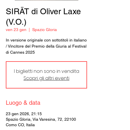
SIRĀT di Oliver Laxe
(V.O.)
ven 23 gen
  |  
Spazio Gloria
In versione originale con sottotitoli in italiano
/ Vincitore del Premio della Giuria al Festival
di Cannes 2025
I biglietti non sono in vendita
Scopri gli altri eventi
Luogo & data
23 gen 2026, 21:15
Spazio Gloria, Via Varesina, 72, 22100
Como CO, Italia