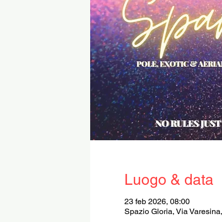
Luogo & data
23 feb 2026, 08:00
Spazio Gloria, Via Varesina