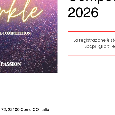
2026
La registrazione è s
Scopri gli altri 
, 72, 22100 Como CO, Italia