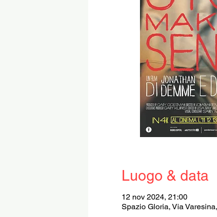
Luogo & data
12 nov 2024, 21:00
Spazio Gloria, Via Varesina