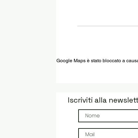
Google Maps è stato bloccato a causa d
Iscriviti alla newslet