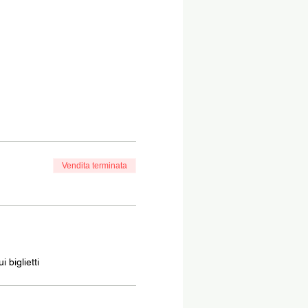
Vendita terminata
 biglietti