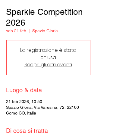
Sparkle Competition
2026
sab 21 feb
  |  
Spazio Gloria
La registrazione è stata
chiusa
Scopri gli altri eventi
Luogo & data
21 feb 2026, 10:50
Spazio Gloria, Via Varesina, 72, 22100
Como CO, Italia
Di cosa si tratta