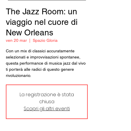
The Jazz Room: un
viaggio nel cuore di
New Orleans
ven 20 mar
  |  
Spazio Gloria
Con un mix di classici accuratamente
selezionati e improvvisazioni spontanee,
questa performance di musica jazz dal vivo
ti porterà alle radici di questo genere
rivoluzionario.
La registrazione è stata
chiusa
Scopri gli altri eventi