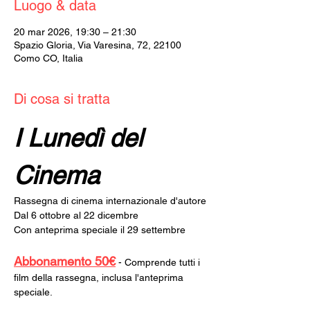
Luogo & data
20 mar 2026, 19:30 – 21:30
Spazio Gloria, Via Varesina, 72, 22100
Como CO, Italia
Di cosa si tratta
I Lunedì del 
Cinema
Rassegna di cinema internazionale d'autore
Dal 6 ottobre al 22 dicembre
Con anteprima speciale il 29 settembre
Abbonamento 50€
 - Comprende tutti i 
film della rassegna, inclusa l'anteprima 
speciale.