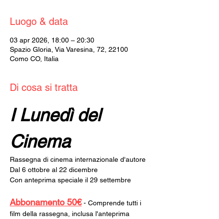
Luogo & data
03 apr 2026, 18:00 – 20:30
Spazio Gloria, Via Varesina, 72, 22100
Como CO, Italia
Di cosa si tratta
I Lunedì del 
Cinema
Rassegna di cinema internazionale d'autore
Dal 6 ottobre al 22 dicembre
Con anteprima speciale il 29 settembre
Abbonamento 50€
 - Comprende tutti i 
film della rassegna, inclusa l'anteprima 