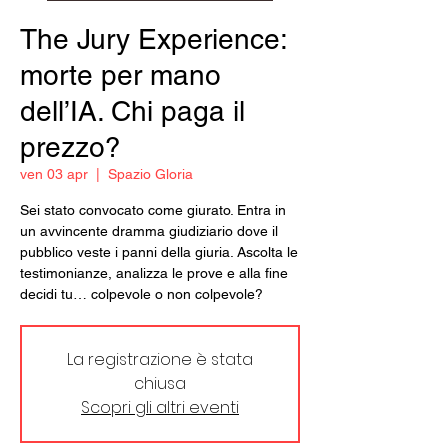
The Jury Experience:
morte per mano
dell’IA. Chi paga il
prezzo?
ven 03 apr
  |  
Spazio Gloria
Sei stato convocato come giurato. Entra in
un avvincente dramma giudiziario dove il
pubblico veste i panni della giuria. Ascolta le
testimonianze, analizza le prove e alla fine
decidi tu… colpevole o non colpevole?
La registrazione è stata
chiusa
Scopri gli altri eventi