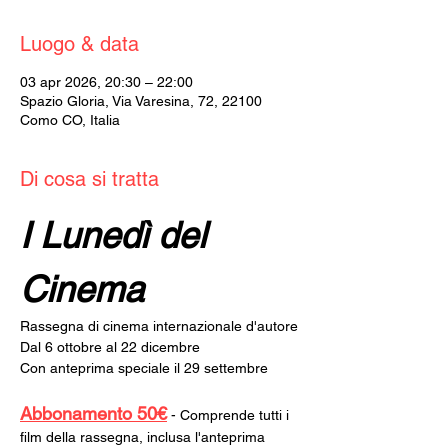
Luogo & data
03 apr 2026, 20:30 – 22:00
Spazio Gloria, Via Varesina, 72, 22100
Como CO, Italia
Di cosa si tratta
I Lunedì del 
Cinema
Rassegna di cinema internazionale d'autore
Dal 6 ottobre al 22 dicembre
Con anteprima speciale il 29 settembre
Abbonamento 50€
 - Comprende tutti i 
film della rassegna, inclusa l'anteprima 