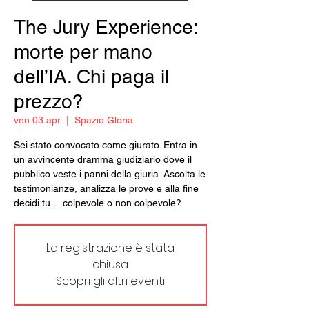
The Jury Experience:
morte per mano
dell’IA. Chi paga il
prezzo?
ven 03 apr
  |  
Spazio Gloria
Sei stato convocato come giurato. Entra in
un avvincente dramma giudiziario dove il
pubblico veste i panni della giuria. Ascolta le
testimonianze, analizza le prove e alla fine
decidi tu… colpevole o non colpevole?
La registrazione è stata
chiusa
Scopri gli altri eventi