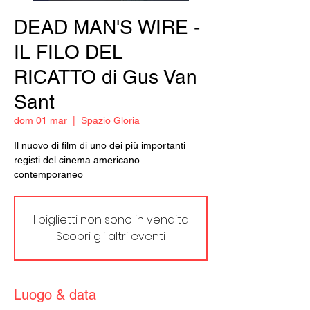
DEAD MAN'S WIRE -
IL FILO DEL
RICATTO di Gus Van
Sant
dom 01 mar
  |  
Spazio Gloria
Il nuovo di film di uno dei più importanti
registi del cinema americano
contemporaneo
I biglietti non sono in vendita
Scopri gli altri eventi
Luogo & data