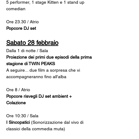
5 performer, 1 stage Kitten e 1 stand up 
comedian
Ore 23.30 / Atrio 
Popcore DJ set 
Sabato 28 febbraio
Dalla 1 di notte / Sala 
Proiezione dei primi due episodi della prima 
stagione di TWIN PEAKS
A seguire... due film a sorpresa che vi 
accompagneranno fino all'alba
Ore 8 / Atrio
Popcore risvegli DJ set ambient + 
Colazione 
Ore 10:30 / Sala 
I Sincopatici
 (Sonorizzazione dal vivo di 
classici della commedia muta)       