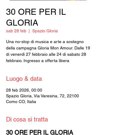
30 ORE PER IL
GLORIA
sab 28 feb
  |  
Spazio Gloria
Una no-stop di musica e arte a sostegno
della campagna Gloria Mon Amour. Dalle 19
di venerdì 27 febbraio alle 24 di sabato 28
febbraio. Ingresso a offerta libera
Luogo & data
28 feb 2026, 00:00
Spazio Gloria, Via Varesina, 72, 22100
Como CO, Italia
Di cosa si tratta
30 ORE PER IL GLORIA