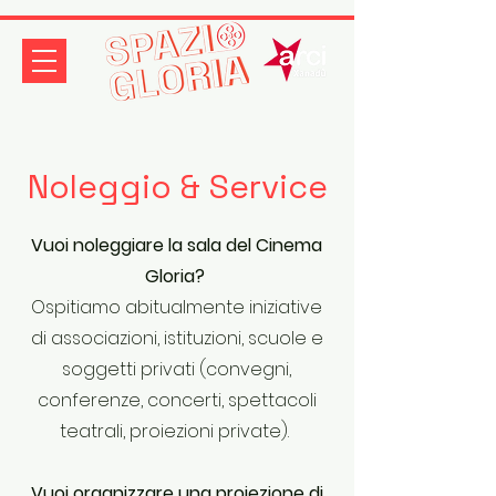
Noleggio & Service
Vuoi noleggiare la sala del Cinema
Gloria?
Ospitiamo abitualmente iniziative
di associazioni, istituzioni, scuole e
soggetti privati (convegni,
conferenze, concerti, spettacoli
teatrali, proiezioni private).
Vuoi organizzare una proiezione di