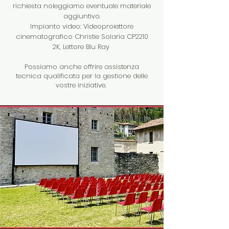
richiesta noleggiamo eventuale materiale
aggiuntivo.
Impianto video: Videoproiettore
cinematografico Christie Solaria CP2210
2K, Lettore Blu Ray
Possiamo anche offrire assistenza
tecnica qualificata per la gestione delle
vostre iniziative.