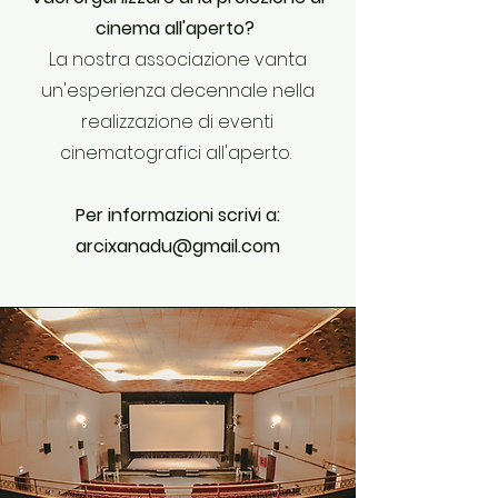
cinema all'aperto?
La nostra associazione vanta
un'esperienza decennale nella
realizzazione di eventi
cinematografici all'aperto.
Per informazioni scrivi a:
arcixanadu@gmail.com