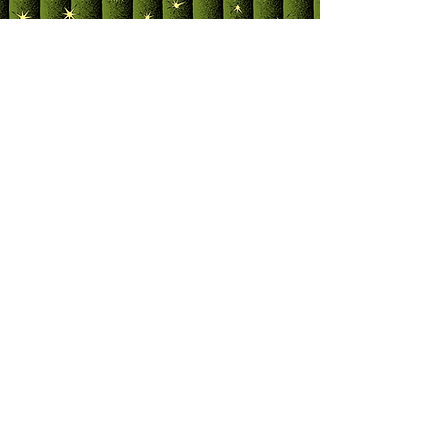
Iscriviti alla newsletter
Invia