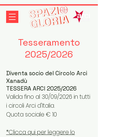
Tesseramento
2025/2026
Diventa socio del Circolo Arci
Xanadù
TESSERA ARCI 2025/2026
Valida fino al 30/09/2026 in tutti
i circoli Arci d'Italia.
Quota sociale € 10
*Clicca qui per leggere lo