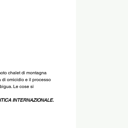
moto chalet di montagna 
di omicidio e il processo 
bigua. Le cose si 
ITICA INTERNAZIONALE.