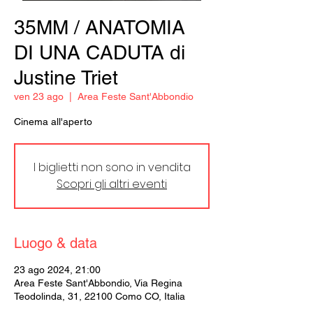
35MM / ANATOMIA
DI UNA CADUTA di
Justine Triet
ven 23 ago
  |  
Area Feste Sant'Abbondio
Cinema all'aperto
I biglietti non sono in vendita
Scopri gli altri eventi
Luogo & data
23 ago 2024, 21:00
Area Feste Sant'Abbondio, Via Regina
Teodolinda, 31, 22100 Como CO, Italia