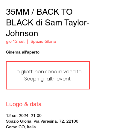
35MM / BACK TO
BLACK di Sam Taylor-
Johnson
gio 12 set
  |  
Spazio Gloria
Cinema all'aperto
I biglietti non sono in vendita
Scopri gli altri eventi
Luogo & data
12 set 2024, 21:00
Spazio Gloria, Via Varesina, 72, 22100
Como CO, Italia