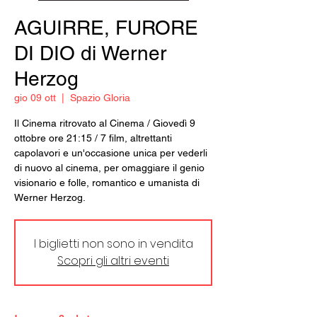
AGUIRRE, FURORE
DI DIO di Werner
Herzog
gio 09 ott
  |  
Spazio Gloria
Il Cinema ritrovato al Cinema / Giovedì 9
ottobre ore 21:15 / 7 film, altrettanti
capolavori e un'occasione unica per vederli
di nuovo al cinema, per omaggiare il genio
visionario e folle, romantico e umanista di
Werner Herzog.
I biglietti non sono in vendita
Scopri gli altri eventi