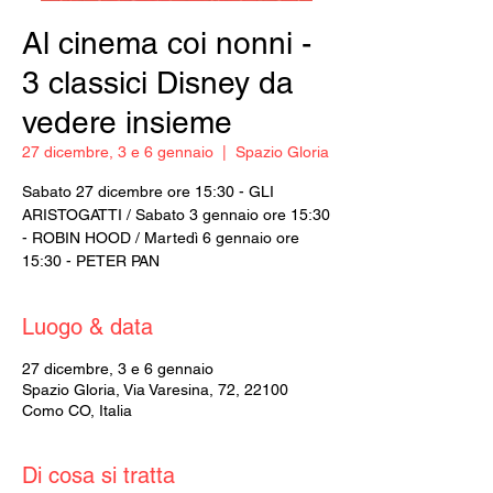
Al cinema coi nonni -
3 classici Disney da
vedere insieme
27 dicembre, 3 e 6 gennaio
  |  
Spazio Gloria
Sabato 27 dicembre ore 15:30 - GLI
ARISTOGATTI / Sabato 3 gennaio ore 15:30
- ROBIN HOOD / Martedì 6 gennaio ore
15:30 - PETER PAN
Luogo & data
27 dicembre, 3 e 6 gennaio
Spazio Gloria, Via Varesina, 72, 22100
Como CO, Italia
Di cosa si tratta