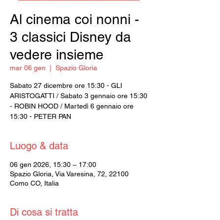
Al cinema coi nonni -
3 classici Disney da
vedere insieme
mar 06 gen
  |  
Spazio Gloria
Sabato 27 dicembre ore 15:30 - GLI
ARISTOGATTI / Sabato 3 gennaio ore 15:30
- ROBIN HOOD / Martedì 6 gennaio ore
15:30 - PETER PAN
Luogo & data
06 gen 2026, 15:30 – 17:00
Spazio Gloria, Via Varesina, 72, 22100
Como CO, Italia
Di cosa si tratta