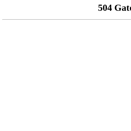
504 Gat