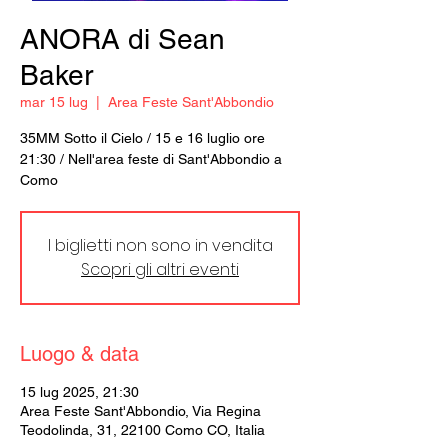
ANORA di Sean
Baker
mar 15 lug
  |  
Area Feste Sant'Abbondio
35MM Sotto il Cielo / 15 e 16 luglio ore
21:30 / Nell'area feste di Sant'Abbondio a
Como
I biglietti non sono in vendita
Scopri gli altri eventi
Luogo & data
15 lug 2025, 21:30
Area Feste Sant'Abbondio, Via Regina
Teodolinda, 31, 22100 Como CO, Italia