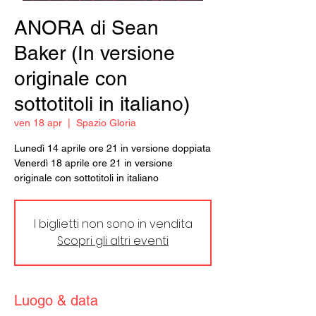
ANORA di Sean
Baker (In versione
originale con
sottotitoli in italiano)
ven 18 apr
  |  
Spazio Gloria
Lunedì 14 aprile ore 21 in versione doppiata
Venerdì 18 aprile ore 21 in versione
originale con sottotitoli in italiano
I biglietti non sono in vendita
Scopri gli altri eventi
Luogo & data