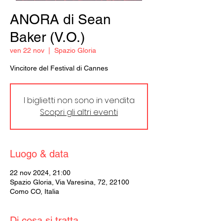
ANORA di Sean
Baker (V.O.)
ven 22 nov
  |  
Spazio Gloria
Vincitore del Festival di Cannes
I biglietti non sono in vendita
Scopri gli altri eventi
Luogo & data
22 nov 2024, 21:00
Spazio Gloria, Via Varesina, 72, 22100
Como CO, Italia
Di cosa si tratta