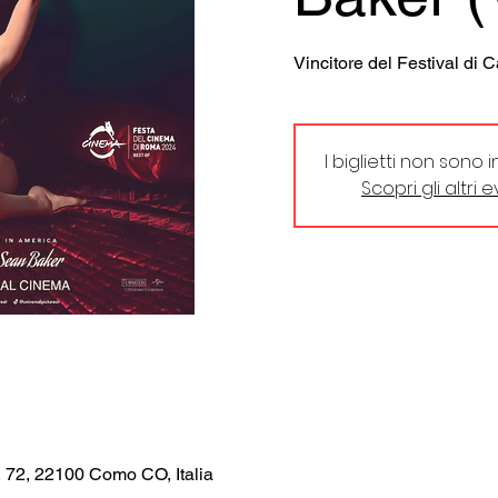
Vincitore del Festival di 
I biglietti non sono 
Scopri gli altri 
, 72, 22100 Como CO, Italia