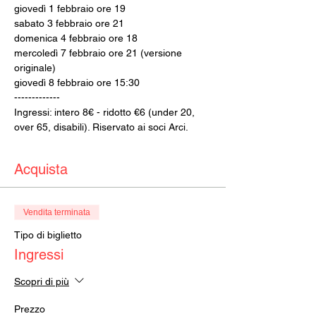
giovedì 1 febbraio ore 19
sabato 3 febbraio ore 21
domenica 4 febbraio ore 18
mercoledì 7 febbraio ore 21 (versione 
originale)
giovedì 8 febbraio ore 15:30
-------------
Ingressi: intero 8€ - ridotto €6 (under 20, 
over 65, disabili). Riservato ai soci Arci.
Acquista
Vendita terminata
Tipo di biglietto
Ingressi
Scopri di più
Prezzo