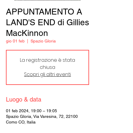
APPUNTAMENTO A
LAND'S END di Gillies
MacKinnon
gio 01 feb
  |  
Spazio Gloria
La registrazione è stata
chiusa
Scopri gli altri eventi
Luogo & data
01 feb 2024, 19:00 – 19:05
Spazio Gloria, Via Varesina, 72, 22100
Como CO, Italia