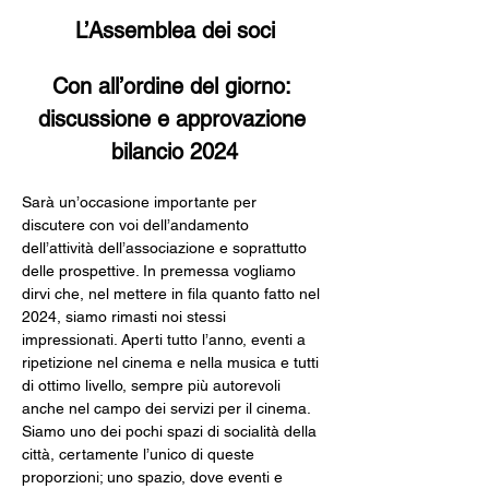
L’Assemblea dei soci
Con all’ordine del giorno: 
discussione e approvazione 
bilancio 2024
Sarà un’occasione importante per 
discutere con voi dell’andamento 
dell’attività dell’associazione e soprattutto 
delle prospettive. In premessa vogliamo 
dirvi che, nel mettere in fila quanto fatto nel 
2024, siamo rimasti noi stessi 
impressionati. Aperti tutto l’anno, eventi a 
ripetizione nel cinema e nella musica e tutti 
di ottimo livello, sempre più autorevoli 
anche nel campo dei servizi per il cinema. 
Siamo uno dei pochi spazi di socialità della 
città, certamente l’unico di queste 
proporzioni; uno spazio, dove eventi e 