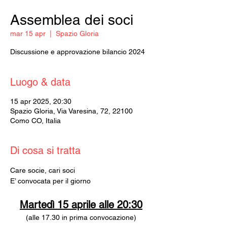
Assemblea dei soci
mar 15 apr
  |  
Spazio Gloria
Discussione e approvazione bilancio 2024
Luogo & data
15 apr 2025, 20:30
Spazio Gloria, Via Varesina, 72, 22100
Como CO, Italia
Di cosa si tratta
Care socie, cari soci
E’ convocata per il giorno
Martedì 15 aprile alle 20:30
(alle 17.30 in prima convocazione)