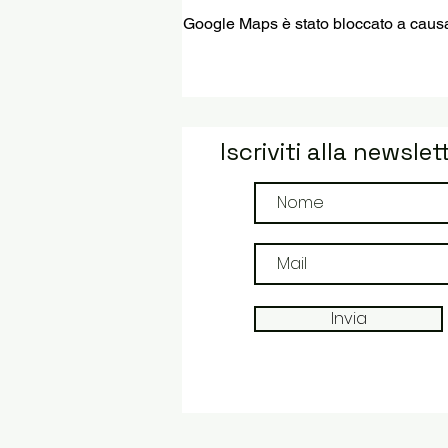
Google Maps è stato bloccato a causa d
Iscriviti alla newslet
Invia