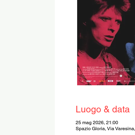
Luogo & data
25 mag 2026, 21:00
Spazio Gloria, Via Varesina