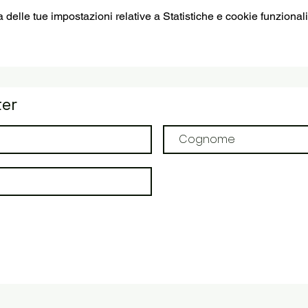
elle tue impostazioni relative a Statistiche e cookie funzionali
ter