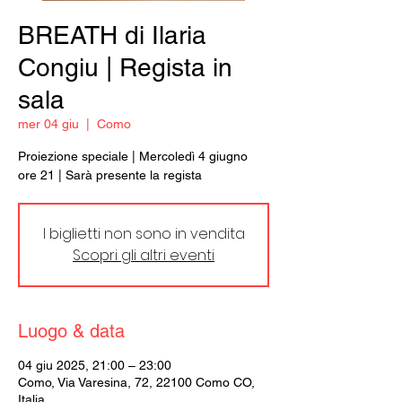
BREATH di Ilaria
Congiu | Regista in
sala
mer 04 giu
  |  
Como
Proiezione speciale | Mercoledì 4 giugno
ore 21 | Sarà presente la regista
I biglietti non sono in vendita
Scopri gli altri eventi
Luogo & data
04 giu 2025, 21:00 – 23:00
Como, Via Varesina, 72, 22100 Como CO,
Italia