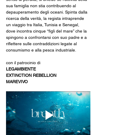
sua famiglia non stia contribuendo al 
depauperamento degli oceani. Spinta dalla 
ricerca della verità, la regista intraprende 
un viaggio tra Italia, Tunisia e Senegal, 
dove incontra cinque “figli del mare” che la 
spingono a confrontarsi con suo padre e a 
riflettere sulle contraddizioni legate al 
consumismo e alla pesca industriale.
con il patrocinio di 
LEGAMBIENTE
EXTINCTION REBELLION
MAREVIVO