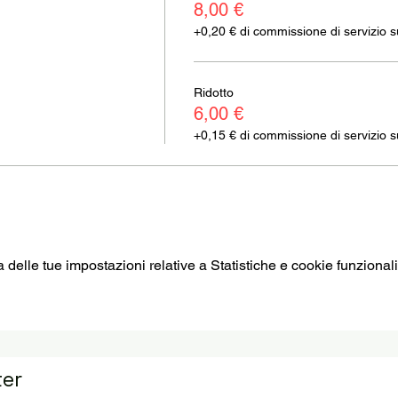
8,00 €
+0,20 € di commissione di servizio sui
Ridotto
6,00 €
+0,15 € di commissione di servizio sui
elle tue impostazioni relative a Statistiche e cookie funzionali
ter