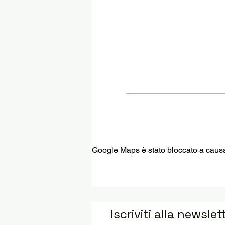
Google Maps è stato bloccato a causa d
Iscriviti alla newslet