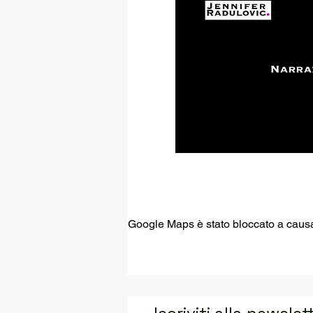
Google Maps è stato bloccato a causa d