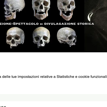
elle tue impostazioni relative a Statistiche e cookie funzionali