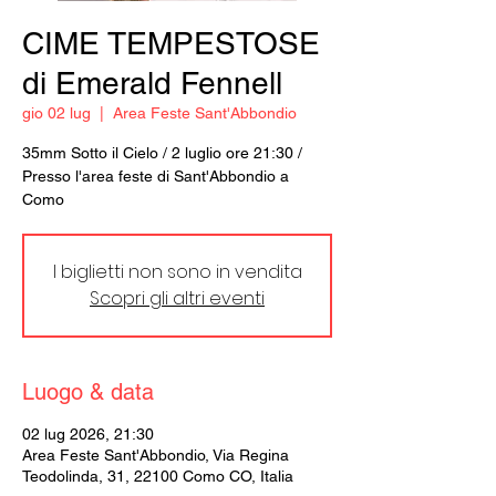
CIME TEMPESTOSE
di Emerald Fennell
gio 02 lug
  |  
Area Feste Sant'Abbondio
35mm Sotto il Cielo / 2 luglio ore 21:30 /
Presso l'area feste di Sant'Abbondio a
Como
I biglietti non sono in vendita
Scopri gli altri eventi
Luogo & data
02 lug 2026, 21:30
Area Feste Sant'Abbondio, Via Regina
Teodolinda, 31, 22100 Como CO, Italia