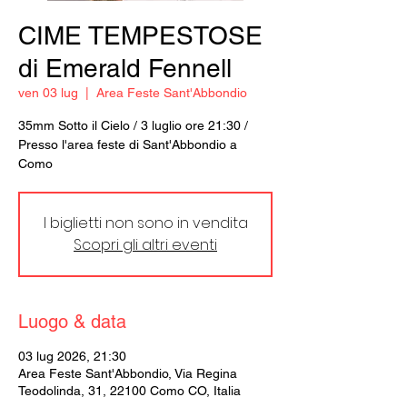
CIME TEMPESTOSE
di Emerald Fennell
ven 03 lug
  |  
Area Feste Sant'Abbondio
35mm Sotto il Cielo / 3 luglio ore 21:30 /
Presso l'area feste di Sant'Abbondio a
Como
I biglietti non sono in vendita
Scopri gli altri eventi
Luogo & data
03 lug 2026, 21:30
Area Feste Sant'Abbondio, Via Regina
Teodolinda, 31, 22100 Como CO, Italia