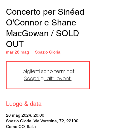
Concerto per Sinéad
O'Connor e Shane
MacGowan / SOLD
OUT
mar 28 mag
  |  
Spazio Gloria
I biglietti sono terminati
Scopri gli altri eventi
Luogo & data
28 mag 2024, 20:00
Spazio Gloria, Via Varesina, 72, 22100
Como CO, Italia