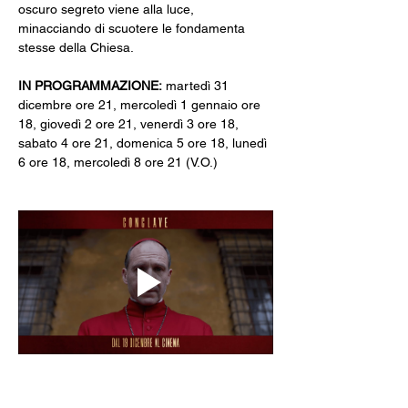
oscuro segreto viene alla luce, 
minacciando di scuotere le fondamenta 
stesse della Chiesa.
IN PROGRAMMAZIONE: 
martedì 31 
dicembre ore 21,
mercoledì 1 gennaio ore 
18, giovedì 2 ore 21, venerdì 3 ore 18, 
sabato 4 ore 21, domenica 5 ore 18, lunedì 
6 ore 18, mercoledì 8 ore 21 (V.O.)