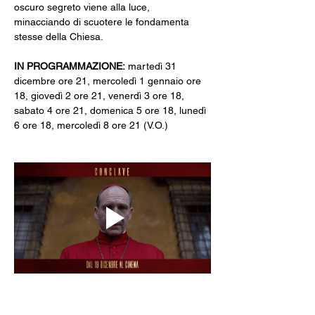
oscuro segreto viene alla luce, 
minacciando di scuotere le fondamenta 
stesse della Chiesa.
IN PROGRAMMAZIONE: 
martedì 31 
dicembre ore 21,
mercoledì 1 gennaio ore 
18, giovedì 2 ore 21, venerdì 3 ore 18, 
sabato 4 ore 21, domenica 5 ore 18, lunedì 
6 ore 18, mercoledì 8 ore 21 (V.O.)