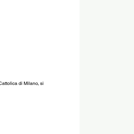
attolica di Milano, si 