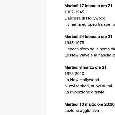
Martedì 17 febbraio ore 21
1927-1945
L'ascesa di Hollywood
Il cinema europeo tra sperim
Martedì 24 febbraio ore 21
1945-1975
L'epoca d'oro del cinema c
Le New Wave e la nascita 
Martedì 3 marzo ore 21
1975-2010
La New Hollywood
Nuovi territori, nuovi autori
La rivoluzione digitale
Martedì 10 marzo ore 20:30
Lezione aggiuntiva 