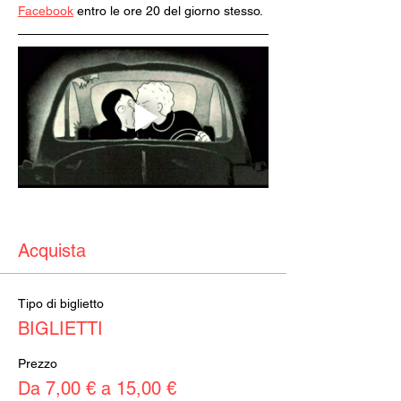
Facebook
 entro le ore 20 del giorno stesso.
Acquista
Tipo di biglietto
BIGLIETTI
Prezzo
Da 7,00 € a 15,00 €