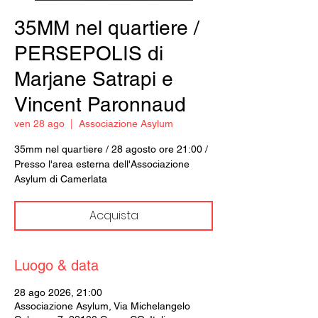
35MM nel quartiere /
PERSEPOLIS di
Marjane Satrapi e
Vincent Paronnaud
ven 28 ago
  |  
Associazione Asylum
35mm nel quartiere / 28 agosto ore 21:00 /
Presso l'area esterna dell'Associazione
Asylum di Camerlata
Acquista
Luogo & data
28 ago 2026, 21:00
Associazione Asylum, Via Michelangelo