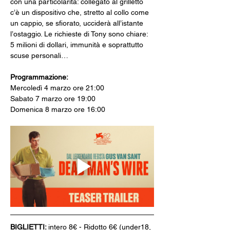
con una particolarità: collegato al grilletto 
c’è un dispositivo che, stretto al collo come 
un cappio, se sfiorato, ucciderà all’istante 
l’ostaggio. Le richieste di Tony sono chiare: 
5 milioni di dollari, immunità e soprattutto 
scuse personali…
Programmazione: 
Mercoledì 4 marzo ore 21:00 
Sabato 7 marzo ore 19:00
Domenica 8 marzo ore 16:00
BIGLIETTI: 
intero 8€ - Ridotto 6€ (under18, 