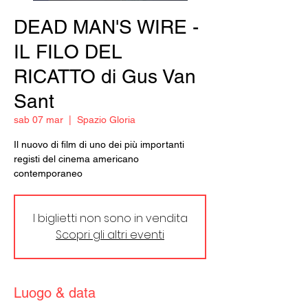
DEAD MAN'S WIRE -
IL FILO DEL
RICATTO di Gus Van
Sant
sab 07 mar
  |  
Spazio Gloria
Il nuovo di film di uno dei più importanti
registi del cinema americano
contemporaneo
I biglietti non sono in vendita
Scopri gli altri eventi
Luogo & data