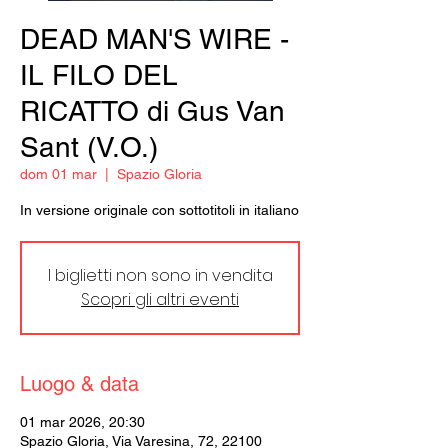
DEAD MAN'S WIRE -
IL FILO DEL
RICATTO di Gus Van
Sant (V.O.)
dom 01 mar
  |  
Spazio Gloria
In versione originale con sottotitoli in italiano
I biglietti non sono in vendita
Scopri gli altri eventi
Luogo & data
01 mar 2026, 20:30
Spazio Gloria, Via Varesina, 72, 22100