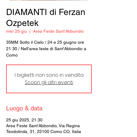
DIAMANTI di Ferzan
Ozpetek
mer 25 giu
  |  
Area Feste Sant'Abbondio
35MM Sotto il Cielo / 24 e 25 giugno ore
21:30 / Nell'area feste di Sant'Abbondio a
Como
I biglietti non sono in vendita
Scopri gli altri eventi
Luogo & data
25 giu 2025, 21:30
Area Feste Sant'Abbondio, Via Regina
Teodolinda, 31, 22100 Como CO, Italia