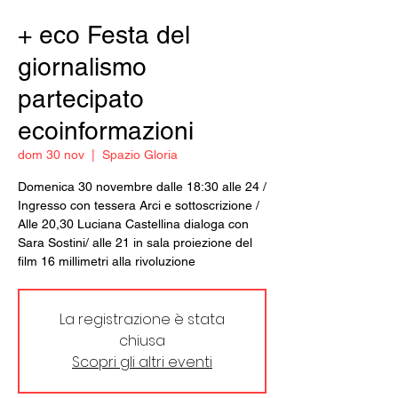
+ eco Festa del
giornalismo
partecipato
ecoinformazioni
dom 30 nov
  |  
Spazio Gloria
Domenica 30 novembre dalle 18:30 alle 24 /
Ingresso con tessera Arci e sottoscrizione /
Alle 20,30 Luciana Castellina dialoga con
Sara Sostini/ alle 21 in sala proiezione del
film 16 millimetri alla rivoluzione
La registrazione è stata
chiusa
Scopri gli altri eventi