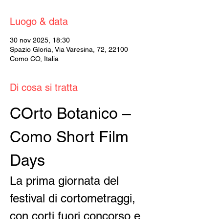
Luogo & data
30 nov 2025, 18:30
Spazio Gloria, Via Varesina, 72, 22100
Como CO, Italia
Di cosa si tratta
COrto Botanico – 
Como Short Film 
Days
La prima giornata del 
festival di cortometraggi, 
con corti fuori concorso e 