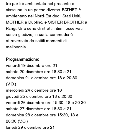
tre parti è ambientata nel presente e 
ciascuna in un paese diverso. FATHER è 
ambientato nel Nord-Est degli Stati Uniti, 
MOTHER a Dublino, e SISTER BROTHER a 
Parigi. Una serie di ritratti intimi, osservati 
senza giudizio, in cui la commedia è 
attraversata da sottili momenti di 
malinconia.
Programmazione:
venerdì 19 dicembre ore 21
sabato 20 dicembre ore 18:30 e 21
domenica 21 dicembre ore 18 e 20:30 
(V.O.)
mercoledì 24 dicembre ore 16
giovedì 25 dicembre ore 18 e 20:30
venerdì 26 dicembre ore 15:30, 18 e 20:30
sabato 27 dicembre ore 18:30 e 21
domenica 28 dicembre ore 15:30, 18 e 
20:30 (V.O.)
lunedì 29 dicembre ore 21