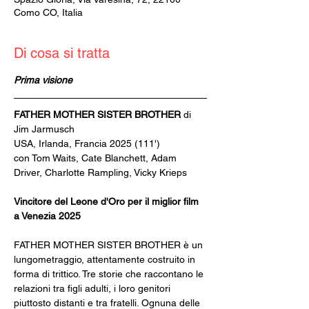
Como CO, Italia
Di cosa si tratta
Prima visione
FATHER MOTHER SISTER BROTHER 
di 
Jim Jarmusch
USA, Irlanda, Francia 2025 (111')
con Tom Waits, Cate Blanchett, Adam 
Driver, Charlotte Rampling, Vicky Krieps
Vincitore del Leone d'Oro per il miglior film 
a Venezia 2025
FATHER MOTHER SISTER BROTHER è un 
lungometraggio, attentamente costruito in 
forma di trittico. Tre storie che raccontano le 
relazioni tra figli adulti, i loro genitori 
piuttosto distanti e tra fratelli. Ognuna delle 