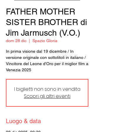
FATHER MOTHER
SISTER BROTHER di
Jim Jarmusch (V.O.)
dom 28 dic
  |  
Spazio Gloria
In prima visione dal 19 dicembre / In
versione originale con sottotitoli in italiano /
Vincitore del Leone d'Oro per il miglior film a
Venezia 2025
I biglietti non sono in vendita
Scopri gli altri eventi
Luogo & data