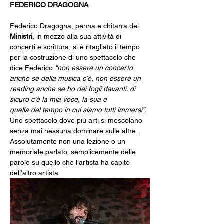
FEDERICO DRAGOGNA
Federico Dragogna, penna e chitarra dei 
Ministri
, in mezzo alla sua attività di 
concerti e scrittura, si è ritagliato il tempo 
per la costruzione di uno spettacolo che 
dice Federico 
“non essere un concerto 
anche se della musica c’è, non essere un 
reading anche se ho dei fogli davanti: di 
sicuro c’è la mia voce, la sua e 
quella del tempo in cui siamo tutti immersi”.
Uno spettacolo dove più arti si mescolano 
senza mai nessuna dominare sulle altre. 
Assolutamente non una lezione o un 
memoriale parlato, semplicemente delle 
parole su quello che l’artista ha capito 
dell’altro artista. 