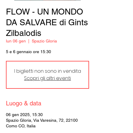
FLOW - UN MONDO
DA SALVARE di Gints
Zilbalodis
lun 06 gen
  |  
Spazio Gloria
5 e 6 gennaio ore 15:30
I biglietti non sono in vendita
Scopri gli altri eventi
Luogo & data
06 gen 2025, 15:30
Spazio Gloria, Via Varesina, 72, 22100
Como CO, Italia