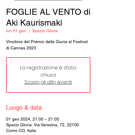
FOGLIE AL VENTO di
Aki Kaurismaki
lun 01 gen
  |  
Spazio Gloria
Vincitore del Premio della Giuria al Festival
di Cannes 2023
La registrazione è stata
chiusa
Scopri gli altri eventi
Luogo & data
01 gen 2024, 21:00 – 21:05
Spazio Gloria, Via Varesina, 72, 22100
Como CO, Italia