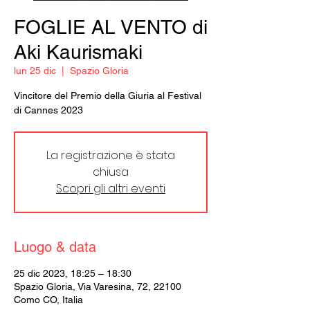
FOGLIE AL VENTO di
Aki Kaurismaki
lun 25 dic
  |  
Spazio Gloria
Vincitore del Premio della Giuria al Festival
di Cannes 2023
La registrazione è stata
chiusa
Scopri gli altri eventi
Luogo & data
25 dic 2023, 18:25 – 18:30
Spazio Gloria, Via Varesina, 72, 22100
Como CO, Italia