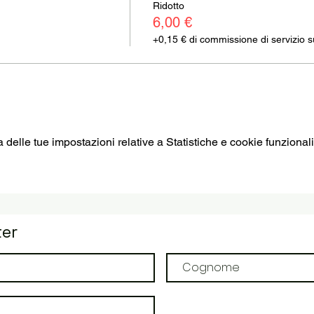
Ridotto
6,00 €
+0,15 € di commissione di servizio sui
elle tue impostazioni relative a Statistiche e cookie funzionali
ter