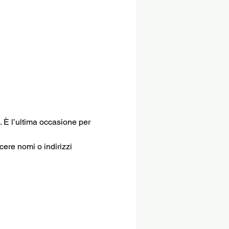
 È l’ultima occasione per 
cere nomi o indirizzi 