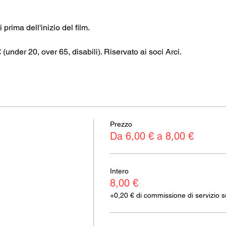
 prima dell'inizio del film.
€ (under 20, over 65, disabili). Riservato ai soci Arci.
Prezzo
Da 6,00 € a 8,00 €
Intero
8,00 €
+0,20 € di commissione di servizio sui