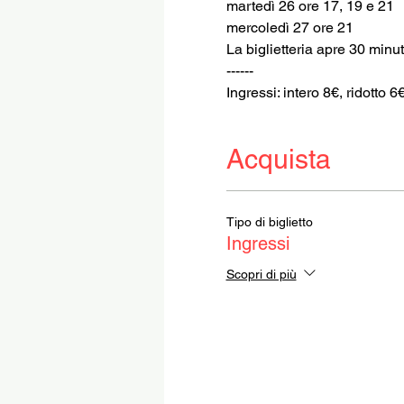
martedì 26 ore 17, 19 e 21
mercoledì 27 ore 21
La biglietteria apre 30 minuti
------
Ingressi: intero 8€, ridotto 6
Acquista
Tipo di biglietto
Ingressi
Scopri di più