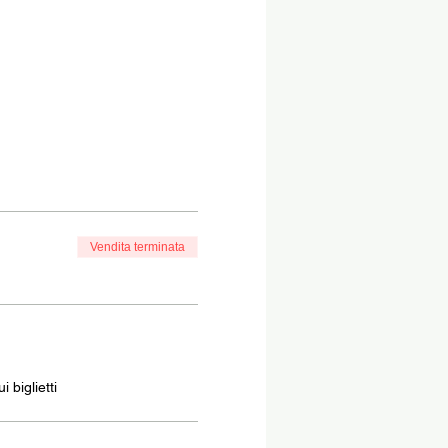
Vendita terminata
 biglietti