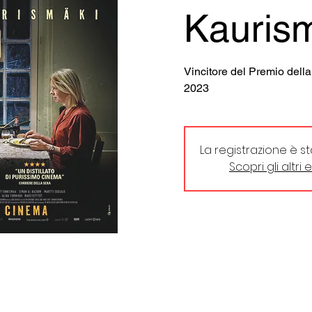
Kauris
Vincitore del Premio della
2023
La registrazione è s
Scopri gli altri 