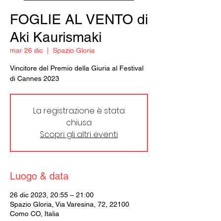
FOGLIE AL VENTO di
Aki Kaurismaki
mar 26 dic
  |  
Spazio Gloria
Vincitore del Premio della Giuria al Festival
di Cannes 2023
La registrazione è stata
chiusa
Scopri gli altri eventi
Luogo & data
26 dic 2023, 20:55 – 21:00
Spazio Gloria, Via Varesina, 72, 22100
Como CO, Italia