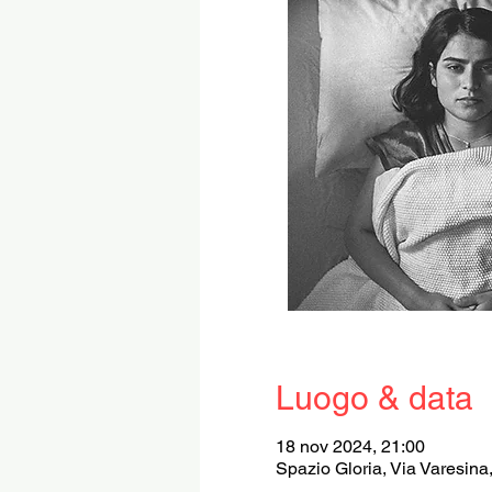
Luogo & data
18 nov 2024, 21:00
Spazio Gloria, Via Varesina