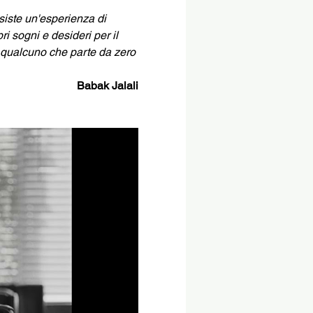
iste un'esperienza di 
 sogni e desideri per il 
r qualcuno che parte da zero 
Babak Jalali